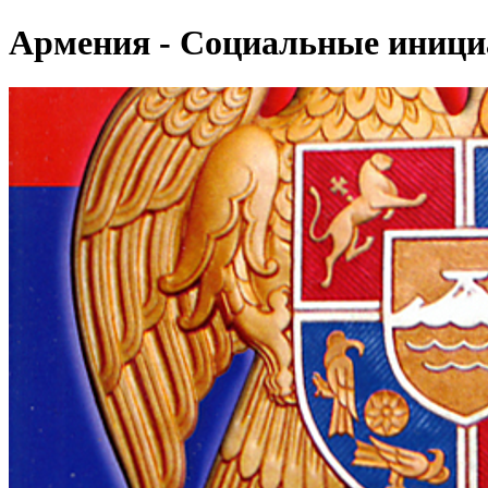
Армения - Социальные иниц