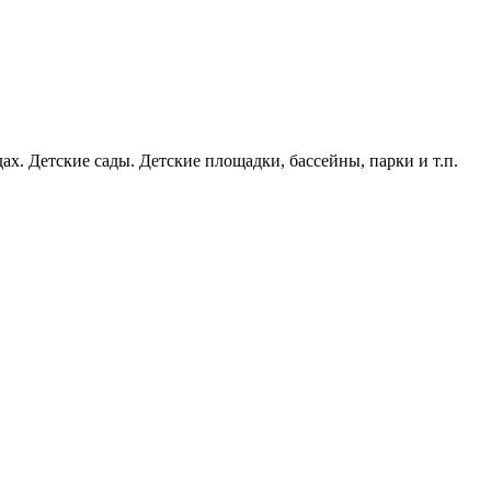
ах. Детские сады. Детские площадки, бассейны, парки и т.п.