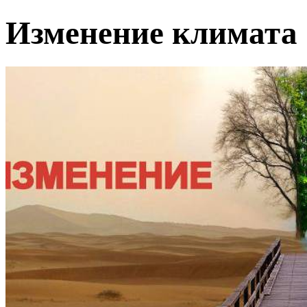
Изменение климата