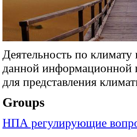
Деятельность по климату
данной информационной 
для представления климат
Groups
НПА регулирующие вопро