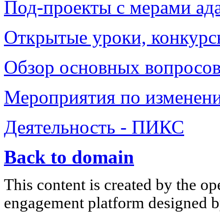
Под-проекты с мерами ад
Открытые уроки, конкурс
Обзор основных вопросов
Мероприятия по изменен
Деятельность - ПИКС
Back to domain
This content is created by the op
engagement platform designed by