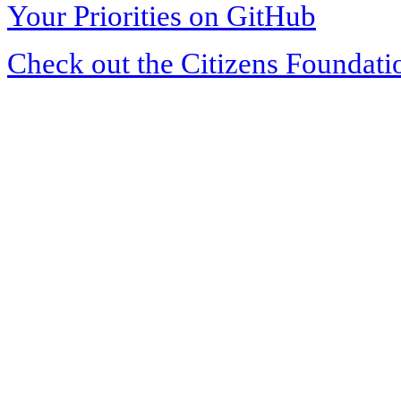
Your Priorities on GitHub
Check out the Citizens Foundati