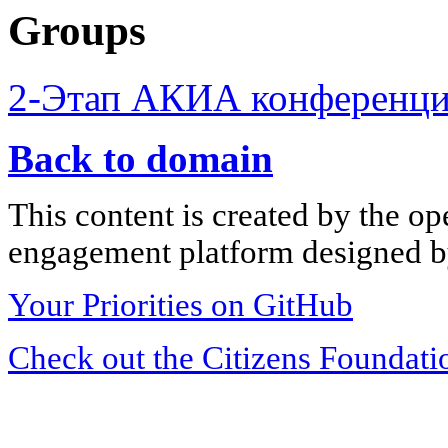
Groups
2-Этап АКИА конференци
Back to domain
This content is created by the op
engagement platform designed by
Your Priorities on GitHub
Check out the Citizens Foundati