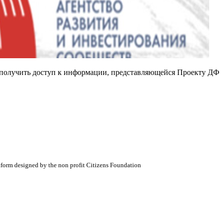
е получить доступ к информации, представляющейся Проекту ДФ
atform designed by the non profit Citizens Foundation