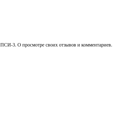
 ПСИ-3. О просмотре своих отзывов и комментариев.