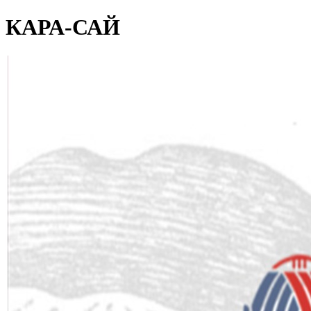
КАРА-САЙ