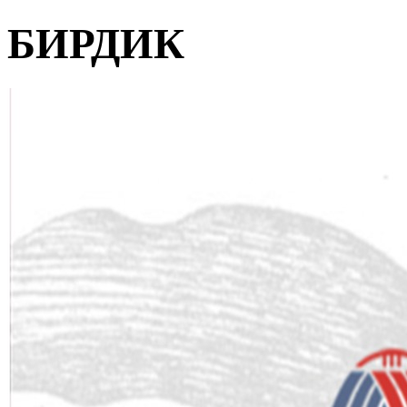
БИРДИК