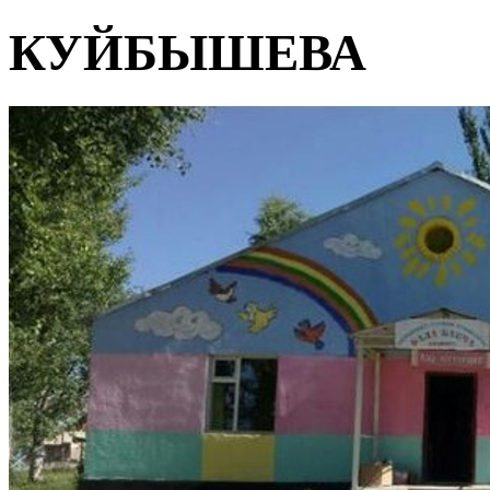
КУЙБЫШЕВА