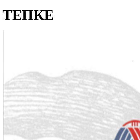
ТЕПКЕ