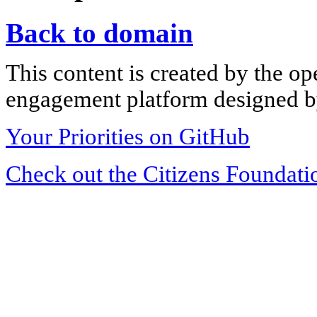
Back to domain
This content is created by the op
engagement platform designed by
Your Priorities on GitHub
Check out the Citizens Foundati