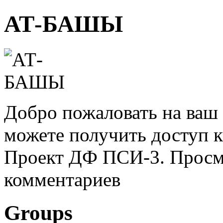
АТ-БАШЫ
Добро пожаловать на ваш 
можете получить доступ 
Проект ДФ ПСИ-3. Просмо
комментариев
Groups