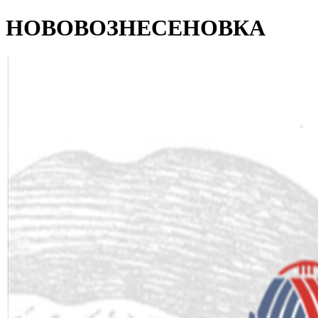
НОВОВОЗНЕСЕНОВКА