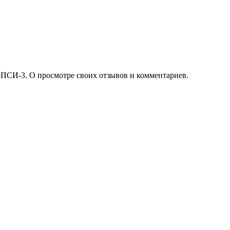
 ПСИ-3. О просмотре своих отзывов и комментариев.