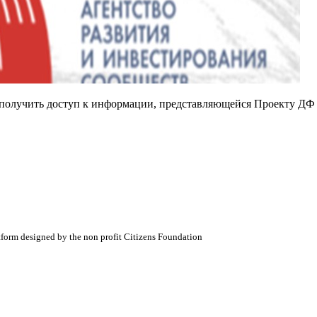
е получить доступ к информации, представляющейся Проекту ДФ
atform designed by the non profit Citizens Foundation