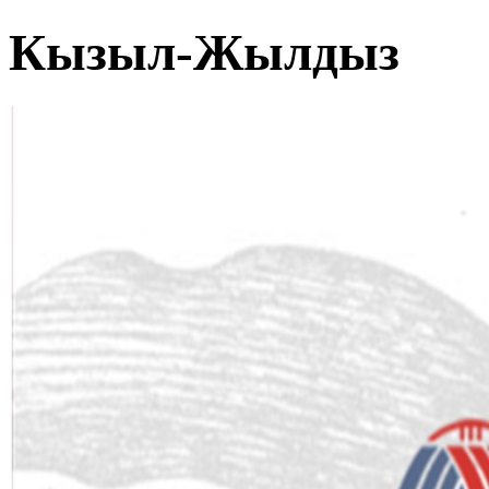
Кызыл-Жылдыз