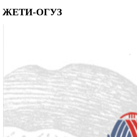
ЖЕТИ-ОГУЗ