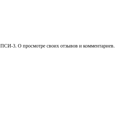
 ПСИ-3. О просмотре своих отзывов и комментариев.