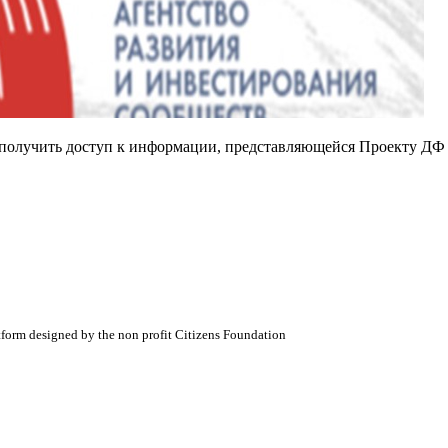
е получить доступ к информации, представляющейся Проекту ДФ
atform designed by the non profit Citizens Foundation