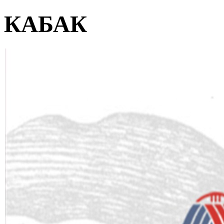
КАБАК