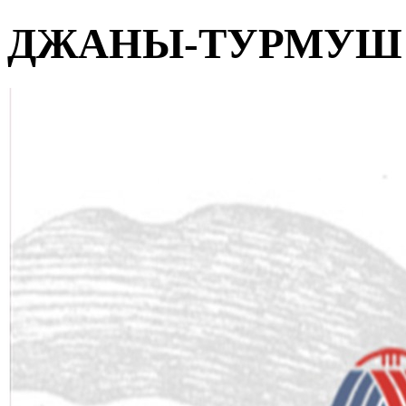
ДЖАНЫ-ТУРМУШ