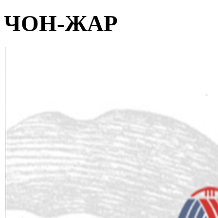
ЧОН-ЖАР