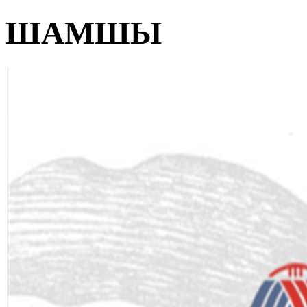
ШАМШЫ