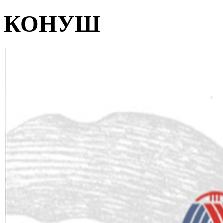
КОНУШ