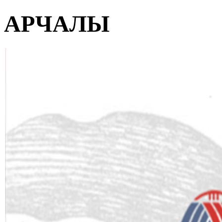
АРЧАЛЫ