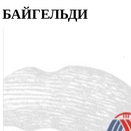
БАЙГЕЛЬДИ