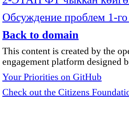
Обсуждение проблем 1-го
Back to domain
This content is created by the op
engagement platform designed by
Your Priorities on GitHub
Check out the Citizens Foundati