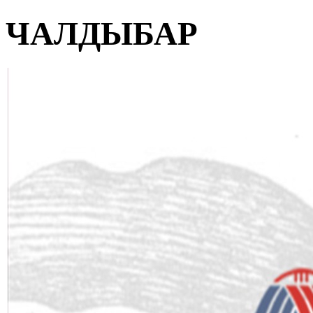
ЧАЛДЫБАР