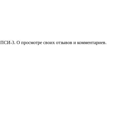
 ПСИ-3. О просмотре своих отзывов и комментариев.