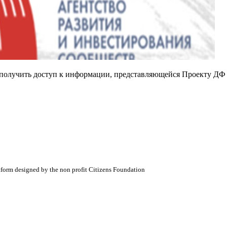
е получить доступ к информации, представляющейся Проекту ДФ
atform designed by the non profit Citizens Foundation