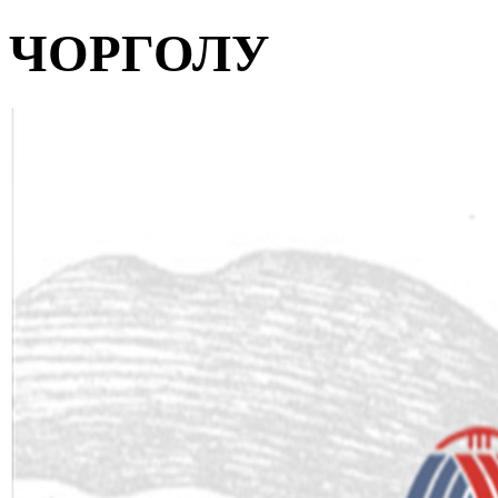
ЧОРГОЛУ