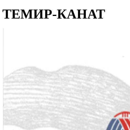
ТЕМИР-КАНАТ