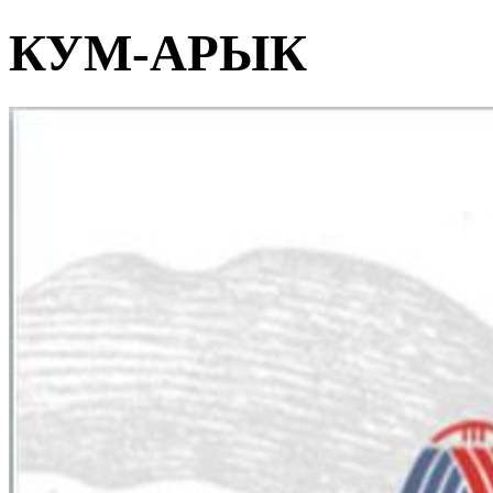
КУМ-АРЫК