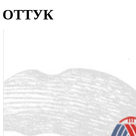
ОТТУК