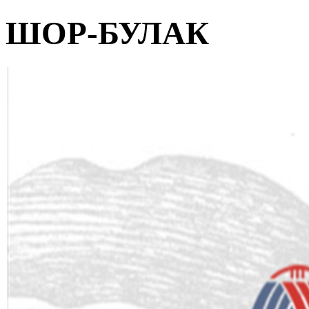
ШОР-БУЛАК