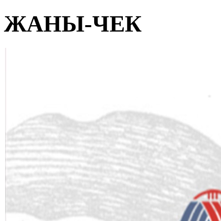
ЖАНЫ-ЧЕК