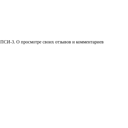
 ПСИ-3. О просмотре своих отзывов и комментариев