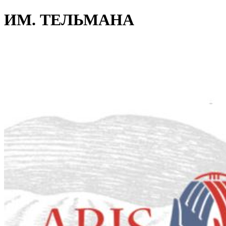
ИМ. ТЕЛЬМАНА