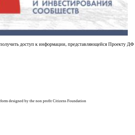
е получить доступ к информации, представляющейся Проекту ДФ
atform designed by the non profit Citizens Foundation