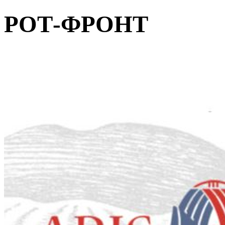
РОТ-ФРОНТ