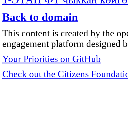
Back to domain
This content is created by the op
engagement platform designed by
Your Priorities on GitHub
Check out the Citizens Foundati