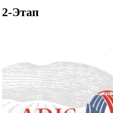
2-Этап