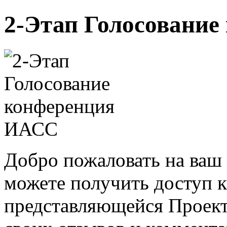
2-Этап Голосовани
Добро пожаловать на ваш 
можете получить доступ 
представляющейся Проек