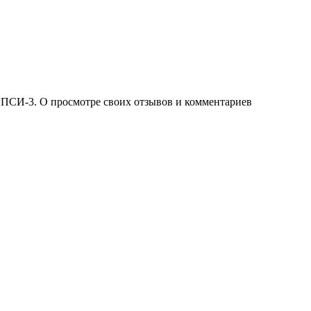
 ПСИ-3. О просмотре своих отзывов и комментариев