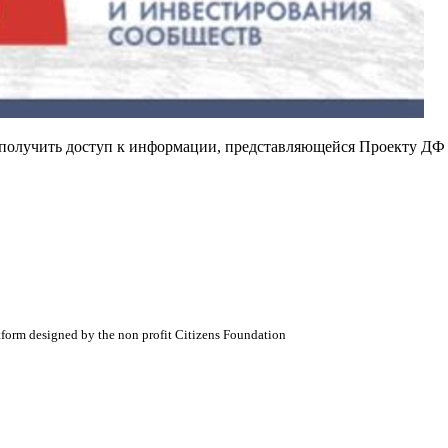
е получить доступ к информации, представляющейся Проекту ДФ
atform designed by the non profit Citizens Foundation