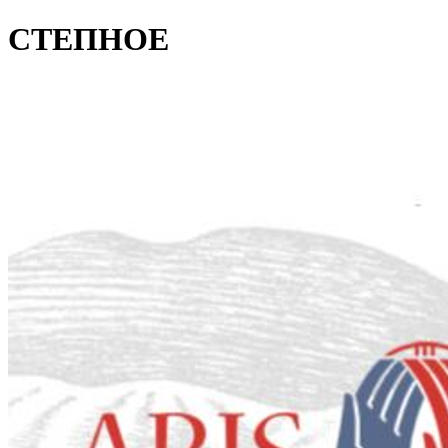
СТЕПНОЕ