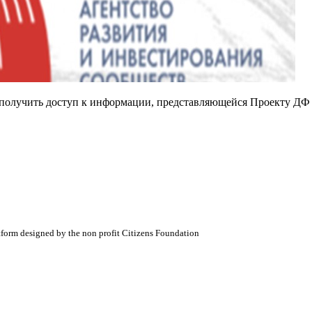
е получить доступ к информации, представляющейся Проекту ДФ
atform designed by the non profit Citizens Foundation