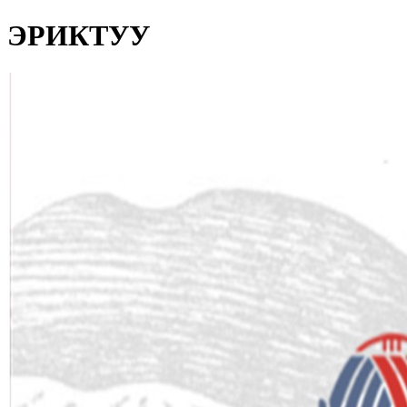
ЭРИКТУУ