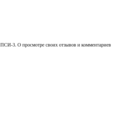
 ПСИ-3. О просмотре своих отзывов и комментариев