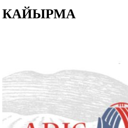
КАЙЫРМА