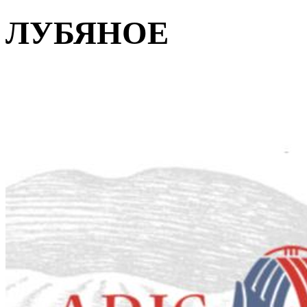
ЛУБЯНОЕ