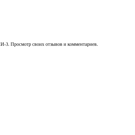
И-3. Просмотр своих отзывов и комментариев.