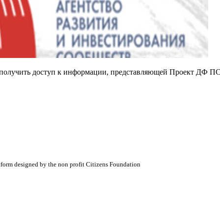
е получить доступ к информации, представляющей Проект ДФ ПС
atform designed by the non profit Citizens Foundation