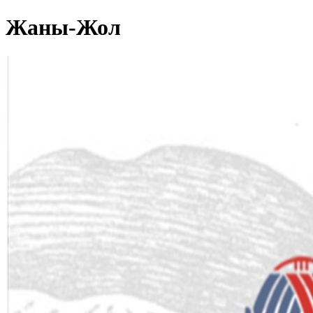
Жаны-Жол