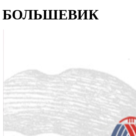
БОЛЬШЕВИК