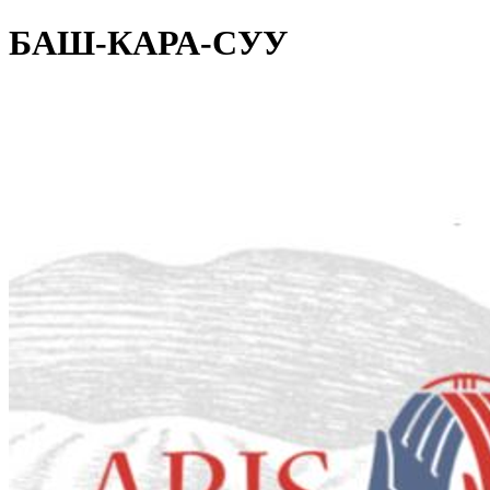
БАШ-КАРА-СУУ