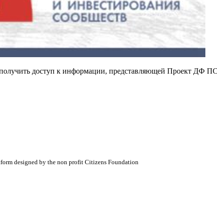
е получить доступ к информации, представляющей Проект ДФ ПС
atform designed by the non profit Citizens Foundation