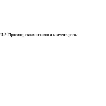
И-3. Просмотр своих отзывов и комментариев.