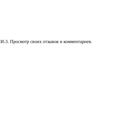
И-3. Просмотр своих отзывов и комментариев.