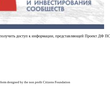
е получить доступ к информации, представляющей Проект ДФ ПС
atform designed by the non profit Citizens Foundation