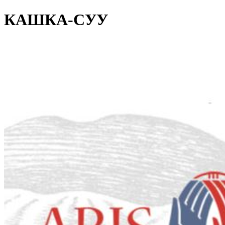
КАШКА-СУУ