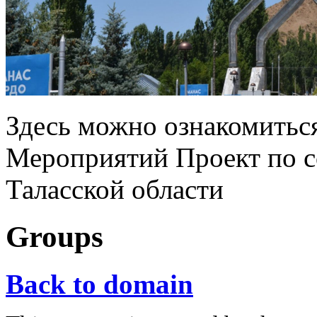
Здесь можно ознакомитьс
Мероприятий Проект по с
Таласской области
Groups
Back to domain