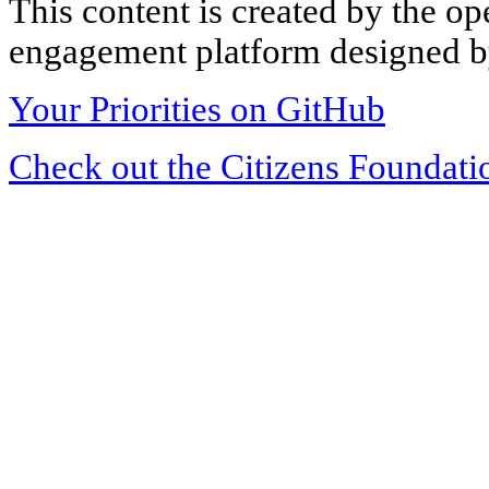
This content is created by the op
engagement platform designed by
Your Priorities on GitHub
Check out the Citizens Foundati