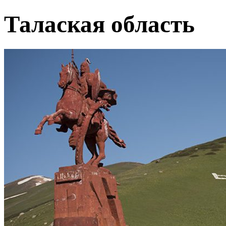
Талаская область