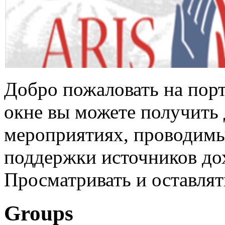
Добро пожаловать на пор
окне вы можете получить
мероприятиях, проводим
поддержки источников д
Просматривать и оставлят
Groups