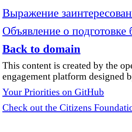
Выражение заинтересова
Объявление о подготовке 
Back to domain
This content is created by the op
engagement platform designed by
Your Priorities on GitHub
Check out the Citizens Foundati