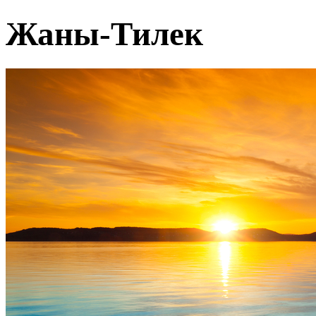
Жаны-Тилек