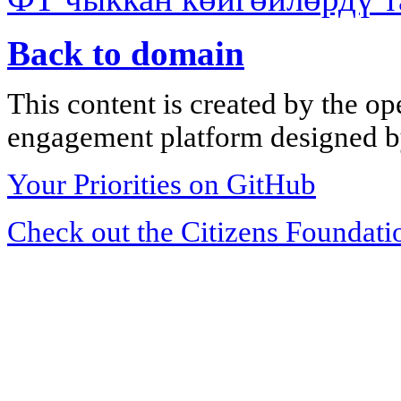
Back to domain
This content is created by the op
engagement platform designed by
Your Priorities on GitHub
Check out the Citizens Foundati