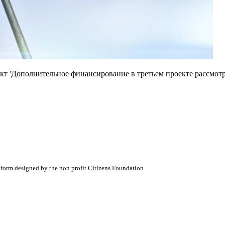
кт 'Дополнительное финансирование в третьем проекте рассмот
atform designed by the non profit Citizens Foundation