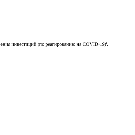
рения инвестиций (по реагированию на COVID-19)'.