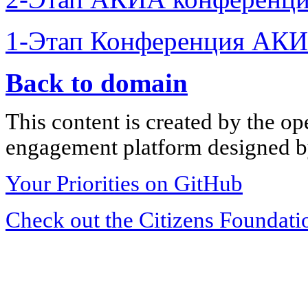
1-Этап Конференция АКИ
Back to domain
This content is created by the op
engagement platform designed by
Your Priorities on GitHub
Check out the Citizens Foundati