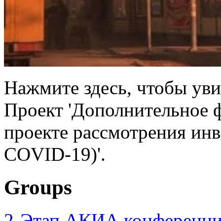
Нажмите здесь, чтобы уви
Проект 'Дополнительное 
проекте рассмотрения инв
COVID-19)'.
Groups
2-Этап АКИА конференци