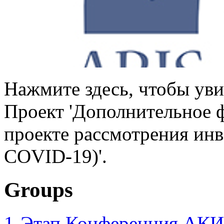
Нажмите здесь, чтобы уви
Проект 'Дополнительное 
проекте рассмотрения инв
COVID-19)'.
Groups
1-Этап Конференция АКИ