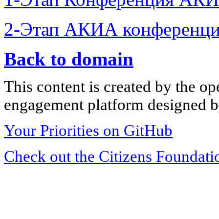
2-Этап АКИА конференци
Back to domain
This content is created by the op
engagement platform designed by
Your Priorities on GitHub
Check out the Citizens Foundati