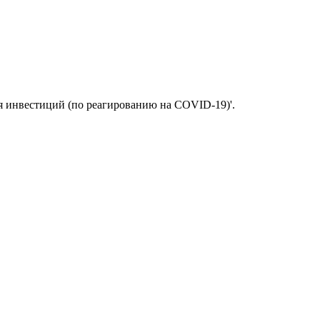
я инвестиций (по реагированию на COVID-19)'.