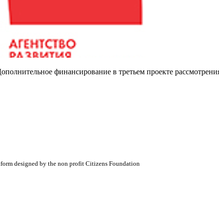
'Дополнительное финансирование в третьем проекте рассмотрени
atform designed by the non profit Citizens Foundation