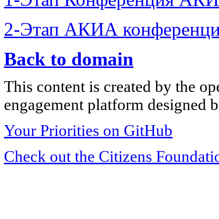
2-Этап АКИА конференци
Back to domain
This content is created by the op
engagement platform designed by
Your Priorities on GitHub
Check out the Citizens Foundati