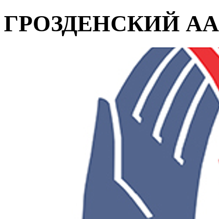
ГРОЗДЕНСКИЙ АА