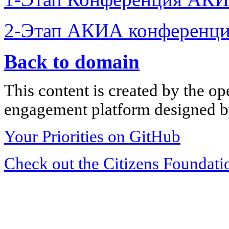
2-Этап АКИА конференци
Back to domain
This content is created by the op
engagement platform designed by
Your Priorities on GitHub
Check out the Citizens Foundati