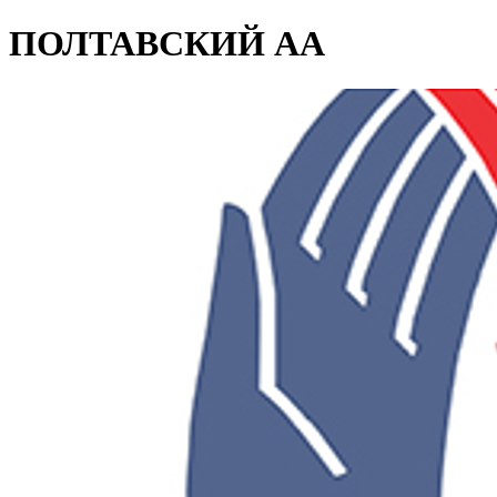
ПОЛТАВСКИЙ АА