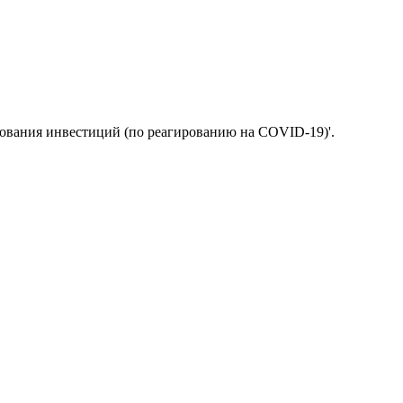
дования инвестиций (по реагированию на COVID-19)'.