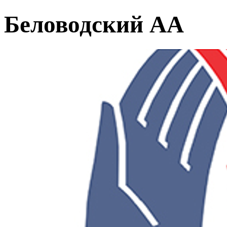
Беловодский АА