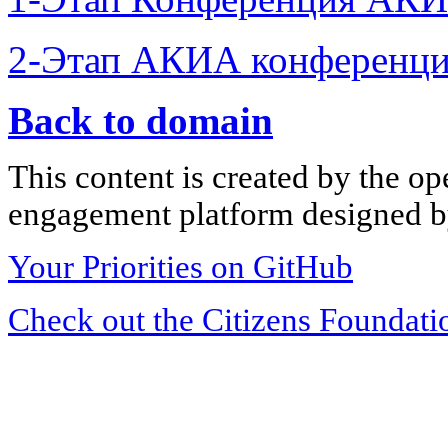
2-Этап АКИА конференци
Back to domain
This content is created by the op
engagement platform designed by
Your Priorities on GitHub
Check out the Citizens Foundati